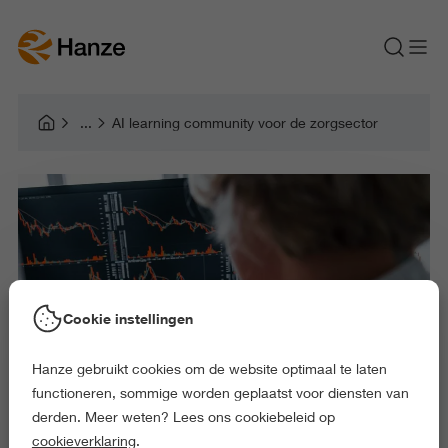
AI learning community voor de zorgsector
Cookie instellingen
Hanze gebruikt cookies om de website optimaal te laten
functioneren, sommige worden geplaatst voor diensten van
derden. Meer weten? Lees ons cookiebeleid op
cookieverklaring
.