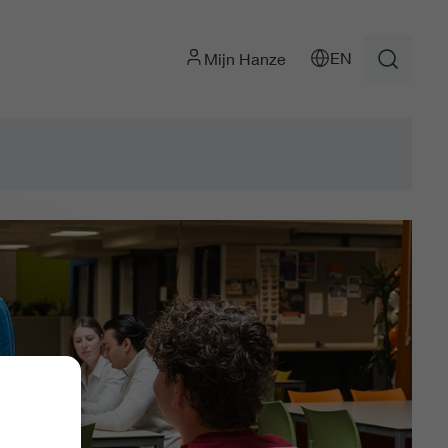
EN
Mijn Hanze