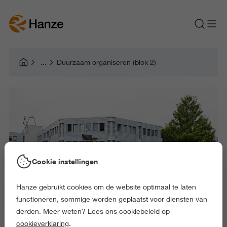
Duurzaam organiseren (blok 2)
Cookie instellingen
Hanze gebruikt cookies om de website optimaal te laten
functioneren, sommige worden geplaatst voor diensten van
derden. Meer weten? Lees ons cookiebeleid op
cookieverklaring
.