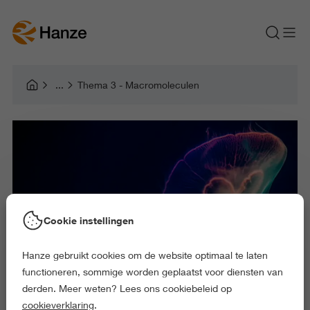
Thema 3 - Macromoleculen
Cookie instellingen
Hanze gebruikt cookies om de website optimaal te laten
functioneren, sommige worden geplaatst voor diensten van
derden. Meer weten? Lees ons cookiebeleid op
cookieverklaring
.