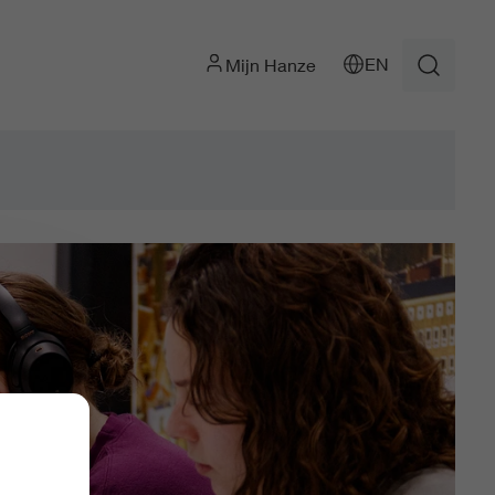
EN
Mijn Hanze