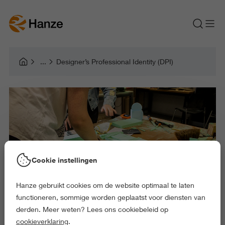
Designer’s Professional Identity (DPI)
Cookie instellingen
Hanze gebruikt cookies om de website optimaal te laten
functioneren, sommige worden geplaatst voor diensten van
derden. Meer weten? Lees ons cookiebeleid op
cookieverklaring
.