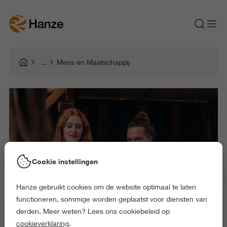
Mens en Maatschappij
Cookie instellingen
Hanze gebruikt cookies om de website optimaal te laten
functioneren, sommige worden geplaatst voor diensten van
derden. Meer weten? Lees ons cookiebeleid op
cookieverklaring
.