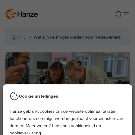
Wat zijn de mogelijkheden voor medewerkers
Cookie instellingen
Hanze gebruikt cookies om de website optimaal te laten
functioneren, sommige worden geplaatst voor diensten van
derden. Meer weten? Lees ons cookiebeleid op
cookieverklaring
.