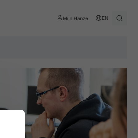
EN
Mijn Hanze