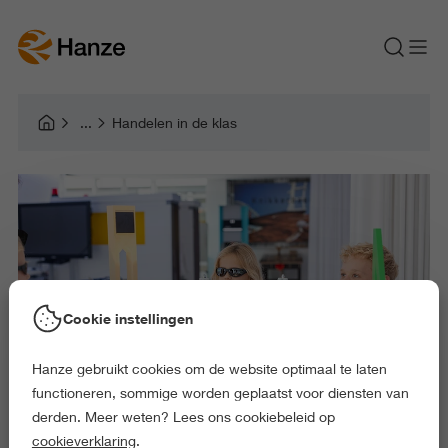
Handelen in de klas
Cookie instellingen
Hanze gebruikt cookies om de website optimaal te laten
functioneren, sommige worden geplaatst voor diensten van
derden. Meer weten? Lees ons cookiebeleid op
cookieverklaring
.