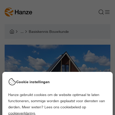
Basiskennis Bouwkunde
Cookie instellingen
Hanze gebruikt cookies om de website optimaal te laten
functioneren, sommige worden geplaatst voor diensten van
derden. Meer weten? Lees ons cookiebeleid op
cookieverklaring
.