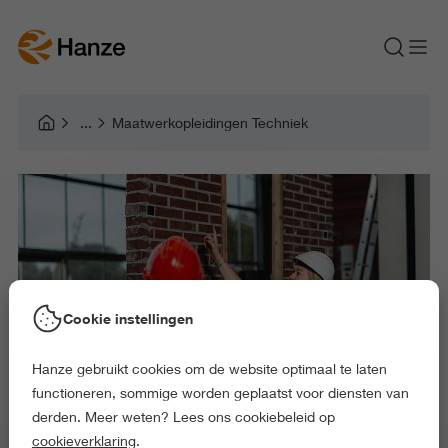
Maatwerkopleidingen Techniek
Cookie instellingen
Hanze gebruikt cookies om de website optimaal te laten
functioneren, sommige worden geplaatst voor diensten van
derden. Meer weten? Lees ons cookiebeleid op
cookieverklaring
.