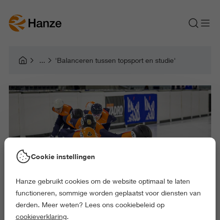
'Balanceren tussen topsport en studie'
Cookie instellingen
Hanze gebruikt cookies om de website optimaal te laten
functioneren, sommige worden geplaatst voor diensten van
derden. Meer weten? Lees ons cookiebeleid op
cookieverklaring
.