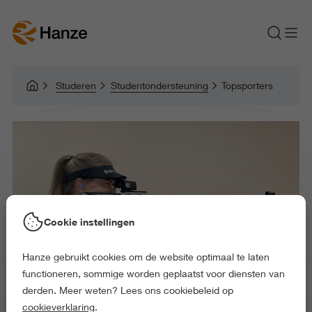
Studeren
Studentondersteuning
Topsporters
Cookie instellingen
Hanze gebruikt cookies om de website optimaal te laten
functioneren, sommige worden geplaatst voor diensten van
derden. Meer weten? Lees ons cookiebeleid op
cookieverklaring
.