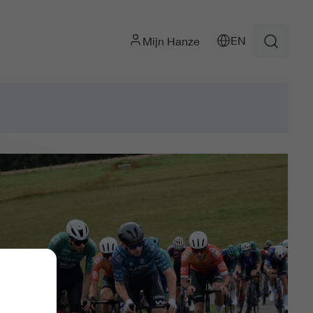
EN
Mijn Hanze