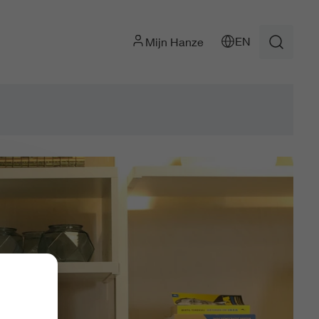
EN
Mijn Hanze