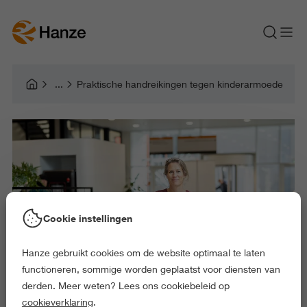
Praktische handreikingen tegen kinderarmoede
Cookie instellingen
Hanze gebruikt cookies om de website optimaal te laten
functioneren, sommige worden geplaatst voor diensten van
derden. Meer weten? Lees ons cookiebeleid op
cookieverklaring
.