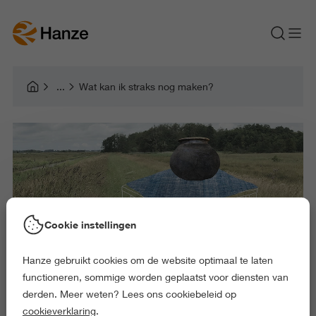
Wat kan ik straks nog maken?
Cookie instellingen
Hanze gebruikt cookies om de website optimaal te laten
functioneren, sommige worden geplaatst voor diensten van
derden. Meer weten? Lees ons cookiebeleid op
cookieverklaring
.