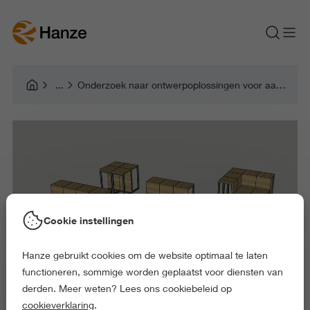
Onderzoek naar ontwerpoplossingen voor aanpasbare communicatieruimten
Cookie instellingen
Hanze gebruikt cookies om de website optimaal te laten
functioneren, sommige worden geplaatst voor diensten van
derden. Meer weten? Lees ons cookiebeleid op
cookieverklaring
.