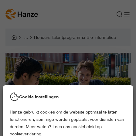
Honours Talentprogramma Bio-informatica
Cookie instellingen
Hanze gebruikt cookies om de website optimaal te laten
functioneren, sommige worden geplaatst voor diensten van
derden. Meer weten? Lees ons cookiebeleid op
cookieverklaring
.