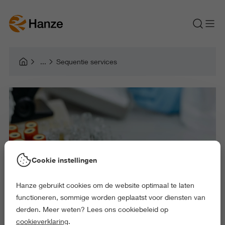
Sequentie services
Cookie instellingen
Hanze gebruikt cookies om de website optimaal te laten
functioneren, sommige worden geplaatst voor diensten van
derden. Meer weten? Lees ons cookiebeleid op
cookieverklaring
.