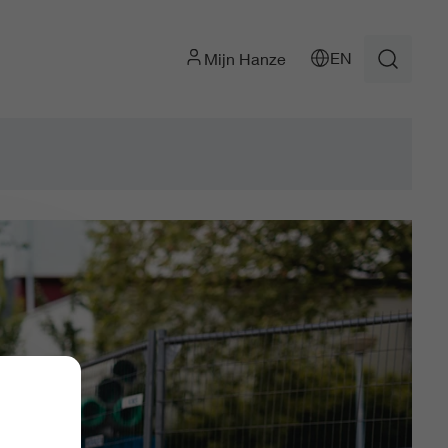
EN
Mijn Hanze