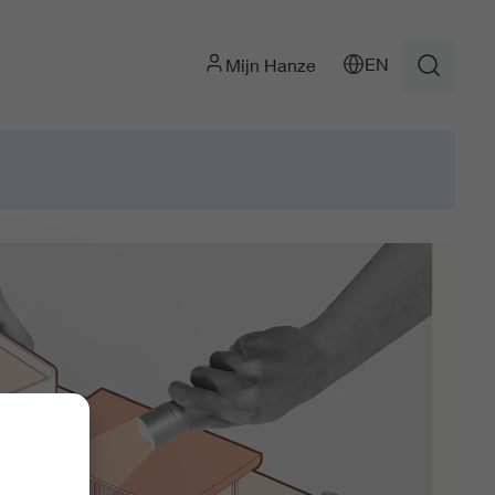
EN
Mijn Hanze