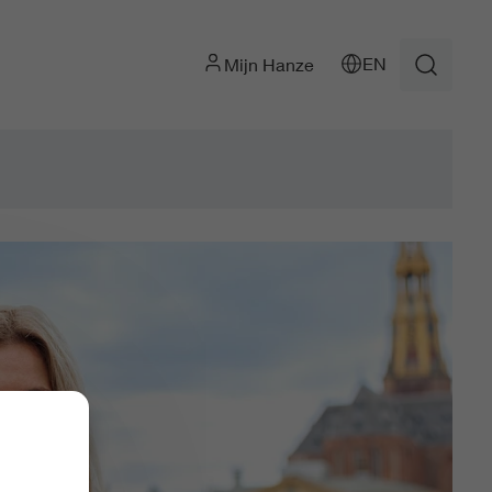
EN
Mijn Hanze