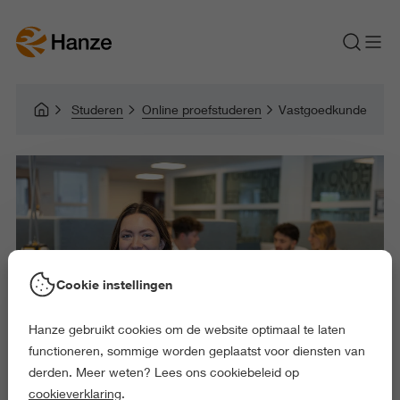
Studeren
Online proefstuderen
Vastgoedkunde
Cookie instellingen
Hanze gebruikt cookies om de website optimaal te laten
functioneren, sommige worden geplaatst voor diensten van
derden. Meer weten? Lees ons cookiebeleid op
cookieverklaring
.