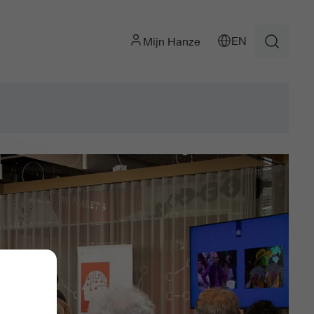
EN
Mijn Hanze