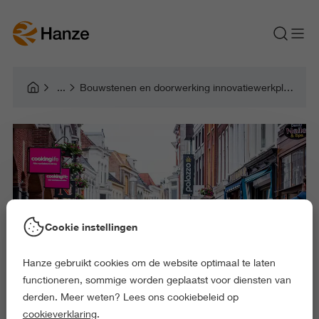
Bouwstenen en doorwerking innovatiewerkplaatsen WSDN
Cookie instellingen
Hanze gebruikt cookies om de website optimaal te laten
functioneren, sommige worden geplaatst voor diensten van
derden. Meer weten? Lees ons cookiebeleid op
cookieverklaring
.