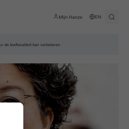
EN
Mijn Hanze
ur de leefkwaliteit kan verbeteren