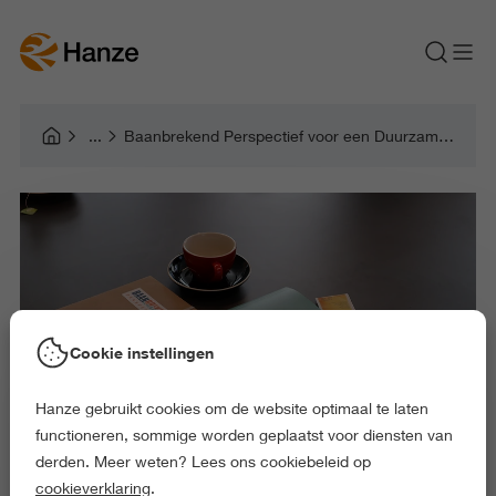
Baanbrekend Perspectief voor een Duurzame Regio
Cookie instellingen
Hanze gebruikt cookies om de website optimaal te laten
functioneren, sommige worden geplaatst voor diensten van
derden. Meer weten? Lees ons cookiebeleid op
cookieverklaring
.