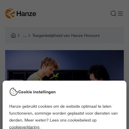
Toegankelijkheid van Hanze Honours
Cookie instellingen
Hanze gebruikt cookies om de website optimaal te laten
functioneren, sommige worden geplaatst voor diensten van
derden. Meer weten? Lees ons cookiebeleid op
cookieverklaring
.