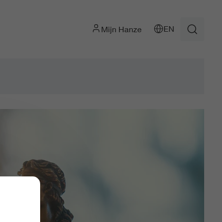
EN
Mijn Hanze