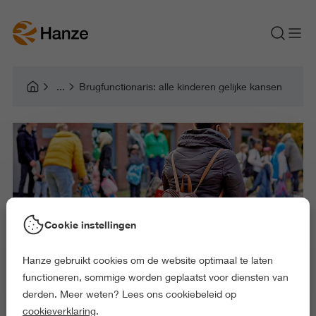
Brugfunctionaris: alle kinderen gelijke kansen
Cookie instellingen
Hanze gebruikt cookies om de website optimaal te laten
functioneren, sommige worden geplaatst voor diensten van
derden. Meer weten? Lees ons cookiebeleid op
cookieverklaring
.