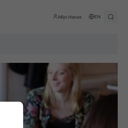
EN
Mijn Hanze