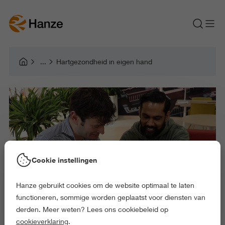
Hartgezondheid in eigen hand
Cookie instellingen
Hanze gebruikt cookies om de website optimaal te laten
functioneren, sommige worden geplaatst voor diensten van
derden. Meer weten? Lees ons cookiebeleid op
cookieverklaring
.