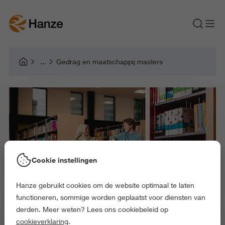
Gedrag en maatschappij masters
Cookie instellingen
Hanze gebruikt cookies om de website optimaal te laten
functioneren, sommige worden geplaatst voor diensten van
derden. Meer weten? Lees ons cookiebeleid op
cookieverklaring
.