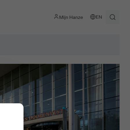
EN
Mijn Hanze