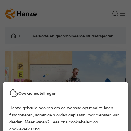
Verkorte en gecombineerde studietrajecten
Cookie instellingen
Hanze gebruikt cookies om de website optimaal te laten
functioneren, sommige worden geplaatst voor diensten van
derden. Meer weten? Lees ons cookiebeleid op
cookieverklaring
.