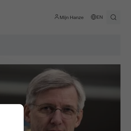
EN
Mijn Hanze