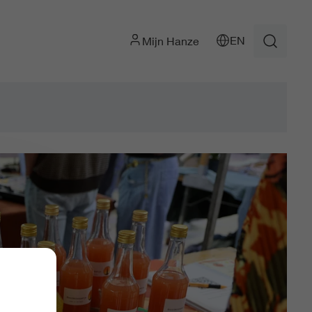
EN
Mijn Hanze