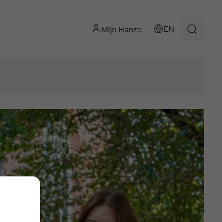
EN
Mijn Hanze