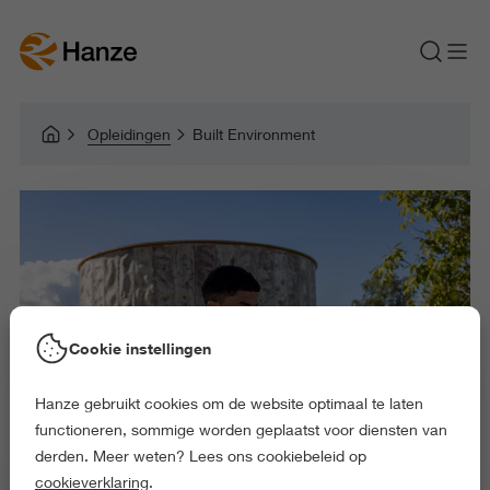
Opleidingen
Built Environment
Cookie instellingen
Hanze gebruikt cookies om de website optimaal te laten
functioneren, sommige worden geplaatst voor diensten van
derden. Meer weten? Lees ons cookiebeleid op
cookieverklaring
.