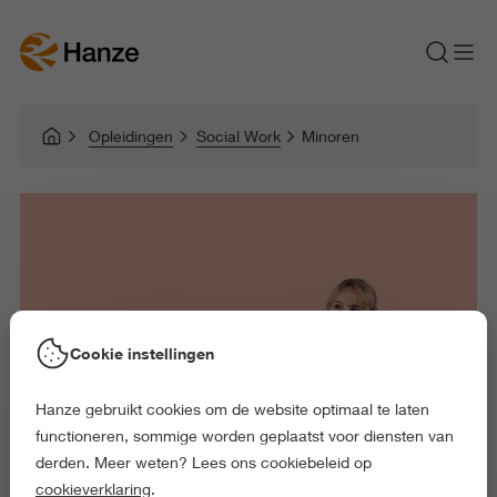
Opleidingen
Social Work
Minoren
Cookie instellingen
Hanze gebruikt cookies om de website optimaal te laten
functioneren, sommige worden geplaatst voor diensten van
derden. Meer weten? Lees ons cookiebeleid op
cookieverklaring
.