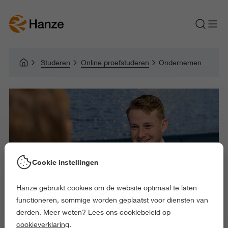
Studeren
Online proefstuderen
Ondernemen
Cookie instellingen
Hanze gebruikt cookies om de website optimaal te laten
functioneren, sommige worden geplaatst voor diensten van
derden. Meer weten? Lees ons cookiebeleid op
cookieverklaring
.