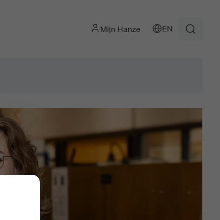
EN
Mijn Hanze