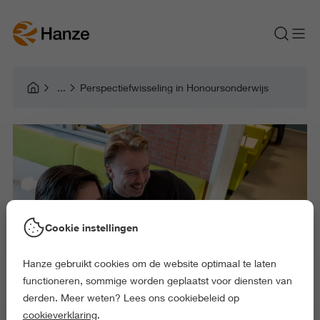
Perspectiefwisseling in Honoursonderwijs
Cookie instellingen
Hanze gebruikt cookies om de website optimaal te laten
functioneren, sommige worden geplaatst voor diensten van
derden. Meer weten? Lees ons cookiebeleid op
cookieverklaring
.