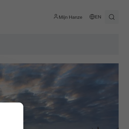
EN
Mijn Hanze