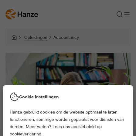
Opleidingen
Accountancy
Cookie instellingen
Hanze gebruikt cookies om de website optimaal te laten
functioneren, sommige worden geplaatst voor diensten van
derden. Meer weten? Lees ons cookiebeleid op
cookieverklaring
.