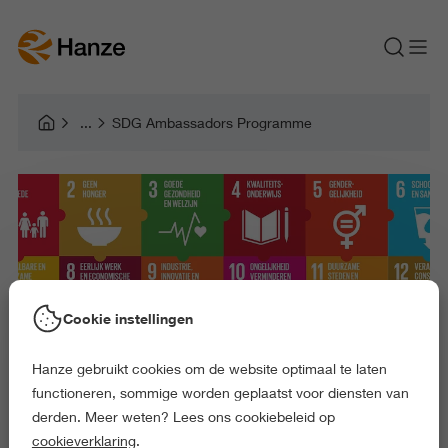
SDG Ambassadors Programme
Cookie instellingen
Hanze gebruikt cookies om de website optimaal te laten
functioneren, sommige worden geplaatst voor diensten van
derden. Meer weten? Lees ons cookiebeleid op
cookieverklaring
.