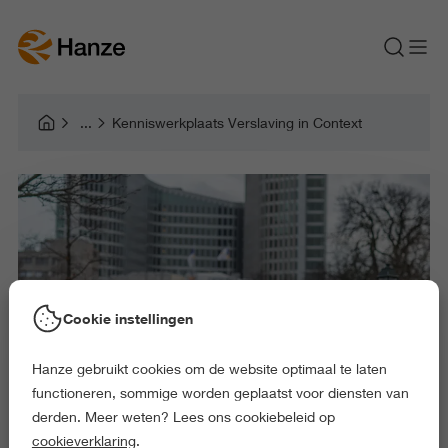
Kenniswerkplaats Verslaving in Context
Cookie instellingen
Hanze gebruikt cookies om de website optimaal te laten
functioneren, sommige worden geplaatst voor diensten van
derden. Meer weten? Lees ons cookiebeleid op
cookieverklaring
.