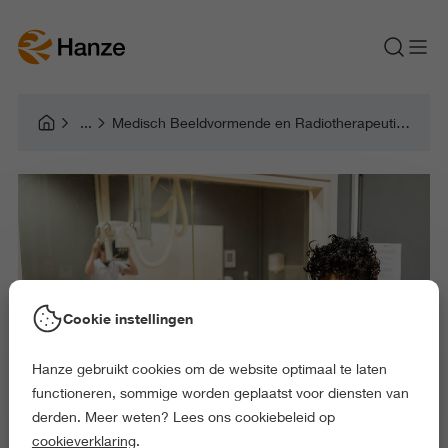
Medisch Beeldvormende en Radiotherapeutische Technieken
Cookie instellingen
Hanze gebruikt cookies om de website optimaal te laten
functioneren, sommige worden geplaatst voor diensten van
derden. Meer weten? Lees ons cookiebeleid op
cookieverklaring
.